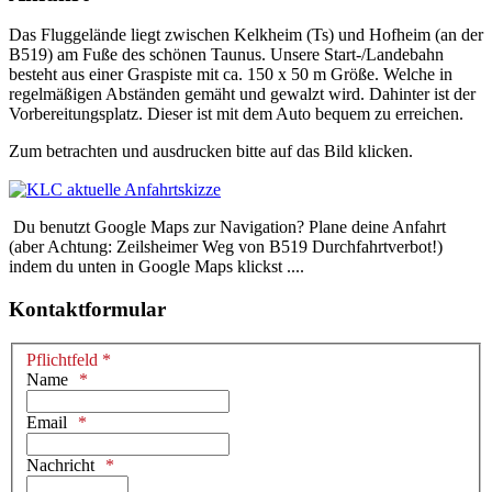
Das Fluggelände liegt zwischen Kelkheim (Ts) und Hofheim (an der
B519) am Fuße des schönen Taunus. Unsere Start-/Landebahn
besteht aus einer Graspiste mit ca. 150 x 50 m Größe. Welche in
regelmäßigen Abständen gemäht und gewalzt wird. Dahinter ist der
Vorbereitungsplatz. Dieser ist mit dem Auto bequem zu erreichen.
Zum betrachten und ausdrucken bitte auf das Bild klicken.
Du benutzt Google Maps zur Navigation? Plane deine Anfahrt
(aber Achtung: Zeilsheimer Weg von B519 Durchfahrtverbot!)
indem du unten in Google Maps klickst ....
Kontaktformular
Pflichtfeld *
Name
Email
Nachricht