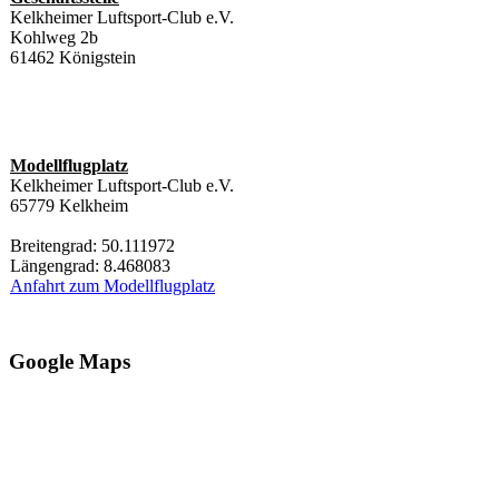
Kelkheimer Luftsport-Club e.V.
Kohlweg 2b
61462 Königstein
Modellflugplatz
Kelkheimer Luftsport-Club e.V.
65779 Kelkheim
Breitengrad: 50.111972
Längengrad: 8.468083
Anfahrt zum Modellflugplatz
Google Maps