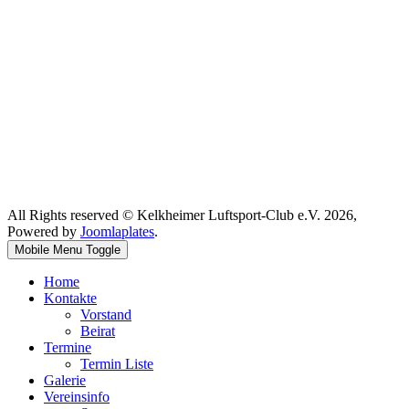
All Rights reserved © Kelkheimer Luftsport-Club e.V. 2026,
Powered by
Joomlaplates
.
Mobile Menu Toggle
Home
Kontakte
Vorstand
Beirat
Termine
Termin Liste
Galerie
Vereinsinfo