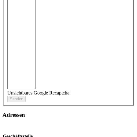
Unsichtbares Google Recaptcha
Adressen
Geschäftsstelle