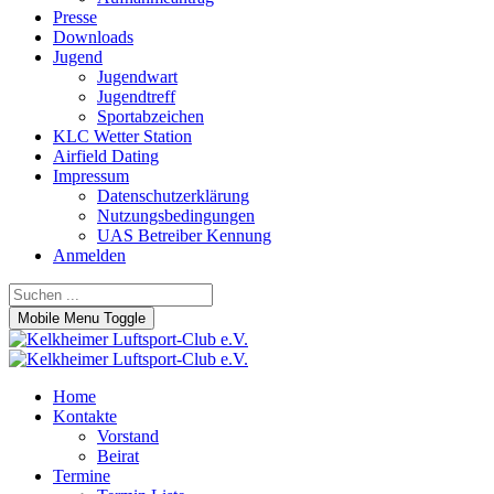
Presse
Downloads
Jugend
Jugendwart
Jugendtreff
Sportabzeichen
KLC Wetter Station
Airfield Dating
Impressum
Datenschutzerklärung
Nutzungsbedingungen
UAS Betreiber Kennung
Anmelden
Mobile Menu Toggle
Home
Kontakte
Vorstand
Beirat
Termine