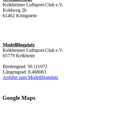
Kelkheimer Luftsport-Club e.V.
Kohlweg 2b
61462 Königstein
Modellflugplatz
Kelkheimer Luftsport-Club e.V.
65779 Kelkheim
Breitengrad: 50.111972
Längengrad: 8.468083
Anfahrt zum Modellflugplatz
Google Maps