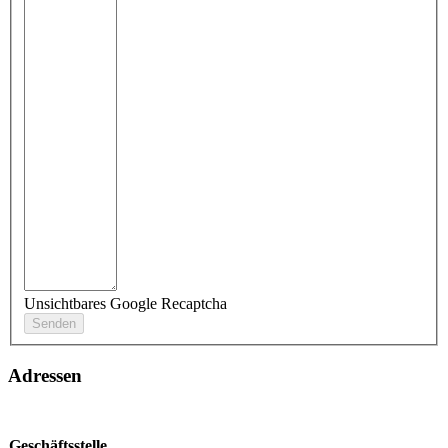
Unsichtbares Google Recaptcha
Adressen
Geschäftsstelle