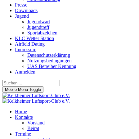
Presse
Downloads
Jugend
Jugendwart
Jugendtreff
Sportabzeichen
KLC Wetter Station
Airfield Dating
Impressum
Datenschutzerklärung
Nutzungsbedingungen
UAS Betreiber Kennung
Anmelden
Mobile Menu Toggle
Home
Kontakte
Vorstand
Beirat
Termine