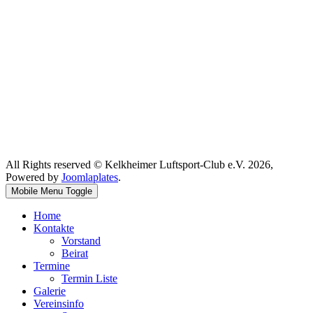
All Rights reserved © Kelkheimer Luftsport-Club e.V. 2026,
Powered by
Joomlaplates
.
Mobile Menu Toggle
Home
Kontakte
Vorstand
Beirat
Termine
Termin Liste
Galerie
Vereinsinfo