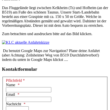
Das Fluggelände liegt zwischen Kelkheim (Ts) und Hofheim (an der
B519) am Fuße des schönen Taunus. Unsere Start-/Landebahn
besteht aus einer Graspiste mit ca. 150 x 50 m Größe. Welche in
regelmäßigen Abständen gemäht und gewalzt wird. Dahinter ist der
Vorbereitungsplatz. Dieser ist mit dem Auto bequem zu erreichen.
Zum betrachten und ausdrucken bitte auf das Bild klicken.
Du benutzt Google Maps zur Navigation? Plane deine Anfahrt
(aber Achtung: Zeilsheimer Weg von B519 Durchfahrtverbot!)
indem du unten in Google Maps klickst ....
Kontaktformular
Pflichtfeld *
Name
Email
Nachricht