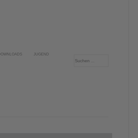
DOWNLOADS
JUGEND