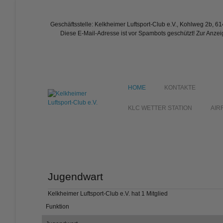
Geschäftsstelle: Kelkheimer Luftsport-Club e.V., Kohlweg 2b, 6
Diese E-Mail-Adresse ist vor Spambots geschützt! Zur Anzei
HOME
KONTAKTE
KLC WETTER STATION
AIR
Jugendwart
Kelkheimer Luftsport-Club e.V. hat 1 Mitglied
Funktion