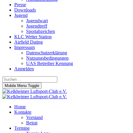
Presse
Downloads
Jugend
Jugendwart
Jugendtreff
Sportabzeichen
KLC Wetter Station
Airfield Dating
Impressum
Datenschutzerklärung
Nutzungsbedingungen
UAS Betreiber Kennung
Anmelden
Mobile Menu Toggle
Home
Kontakte
Vorstand
Beirat
Termine