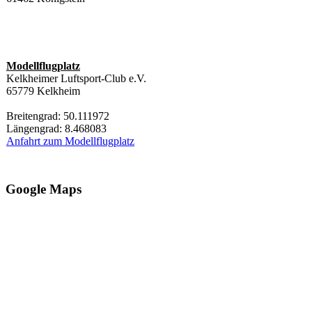
Modellflugplatz
Kelkheimer Luftsport-Club e.V.
65779 Kelkheim
Breitengrad: 50.111972
Längengrad: 8.468083
Anfahrt zum Modellflugplatz
Google Maps