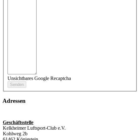
Unsichtbares Google Recaptcha
Adressen
Geschäftsstelle
Kelkheimer Luftsport-Club e.V.
Kohlweg 2b
61462 Königstein