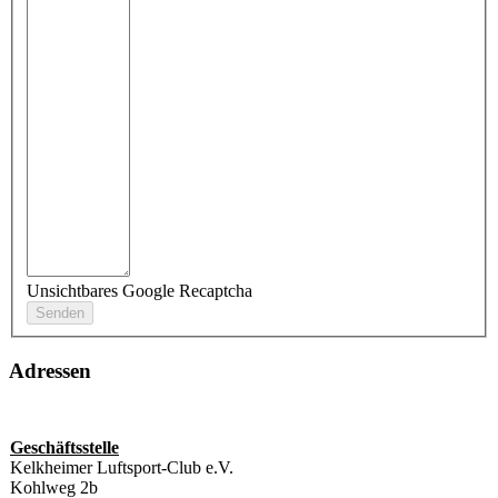
Unsichtbares Google Recaptcha
Adressen
Geschäftsstelle
Kelkheimer Luftsport-Club e.V.
Kohlweg 2b