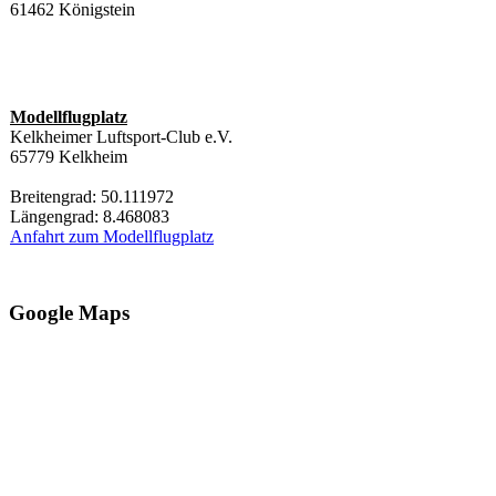
61462 Königstein
Modellflugplatz
Kelkheimer Luftsport-Club e.V.
65779 Kelkheim
Breitengrad: 50.111972
Längengrad: 8.468083
Anfahrt zum Modellflugplatz
Google Maps