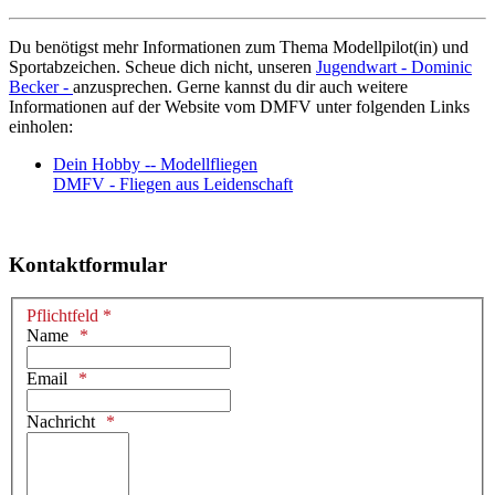
Du benötigst mehr Informationen zum Thema Modellpilot(in) und
Sportabzeichen. Scheue dich nicht, unseren
Jugendwart - Dominic
Becker -
anzusprechen. Gerne kannst du dir auch weitere
Informationen auf der Website vom DMFV unter folgenden Links
einholen:
Dein Hobby -- Modellfliegen
DMFV - Fliegen aus Leidenschaft
Kontaktformular
Pflichtfeld *
Name
Email
Nachricht