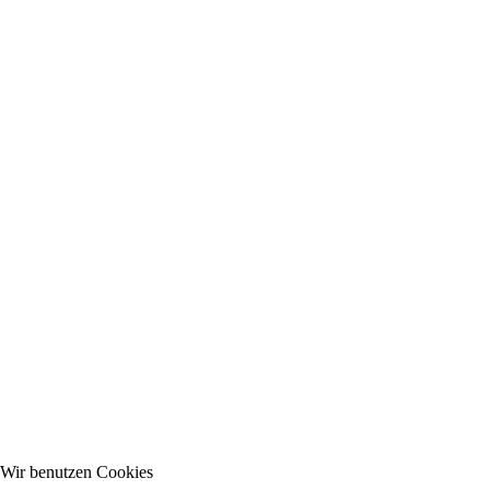
Wir benutzen Cookies