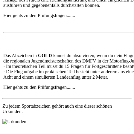
ausführen und gegebenenfalls durchstarten können.
Hier gehts zu den Prüfungsfragen.......
Das Abzeichen in
GOLD
kannst du absolvieren, wenn du dein Flug
die regionalen Jugendmeisterschaften des DMFV in der Motorflug-Jun
· Im theoretischen Teil musst du 15 Fragen für Fortgeschrittene beant
· Die Flugaufgabe im praktischen Teil besteht unter anderem aus ein
Acht und einem simulierten Landeanflug unter 2 Meter.
Hier gehts zu den Prüfungsfragen.......
Zu jedem Sportabzeichen gehört auch eine dieser schönen
Urkunden.