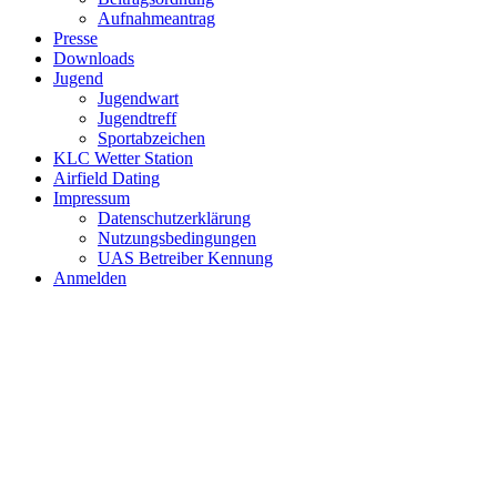
Aufnahmeantrag
Presse
Downloads
Jugend
Jugendwart
Jugendtreff
Sportabzeichen
KLC Wetter Station
Airfield Dating
Impressum
Datenschutzerklärung
Nutzungsbedingungen
UAS Betreiber Kennung
Anmelden