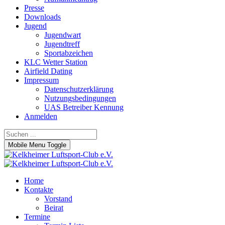
Presse
Downloads
Jugend
Jugendwart
Jugendtreff
Sportabzeichen
KLC Wetter Station
Airfield Dating
Impressum
Datenschutzerklärung
Nutzungsbedingungen
UAS Betreiber Kennung
Anmelden
Mobile Menu Toggle
Home
Kontakte
Vorstand
Beirat
Termine