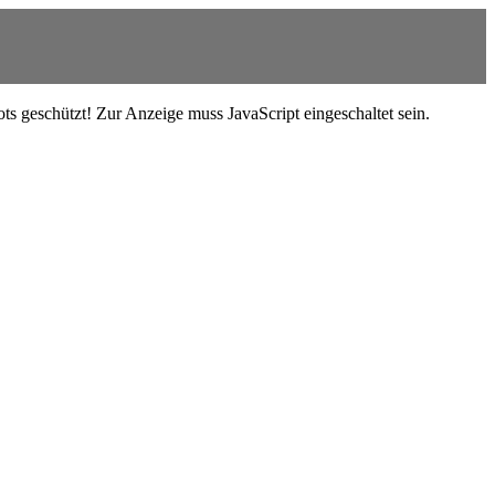
s geschützt! Zur Anzeige muss JavaScript eingeschaltet sein.