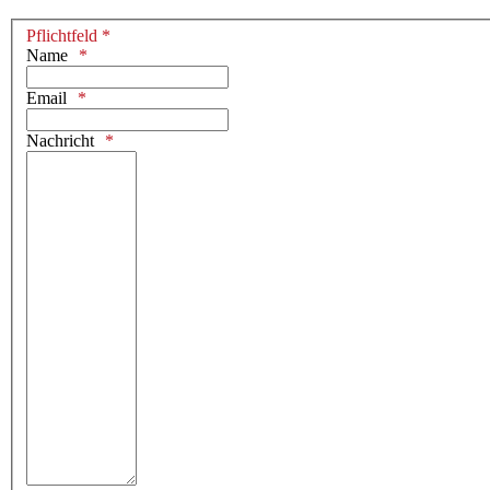
Pflichtfeld *
Name
Email
Nachricht