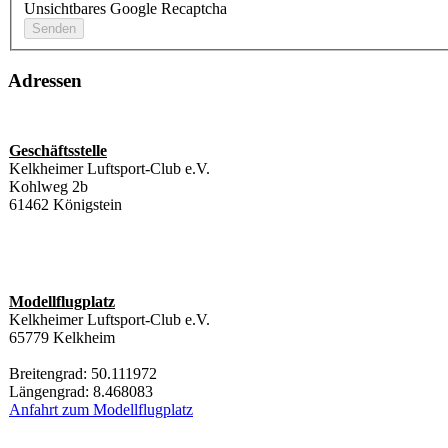
Unsichtbares Google Recaptcha
Adressen
Geschäftsstelle
Kelkheimer Luftsport-Club e.V.
Kohlweg 2b
61462 Königstein
Modellflugplatz
Kelkheimer Luftsport-Club e.V.
65779 Kelkheim
Breitengrad: 50.111972
Längengrad: 8.468083
Anfahrt zum Modellflugplatz