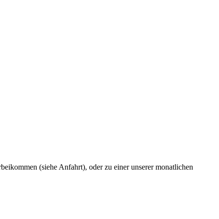
rbeikommen (siehe Anfahrt), oder zu einer unserer monatlichen