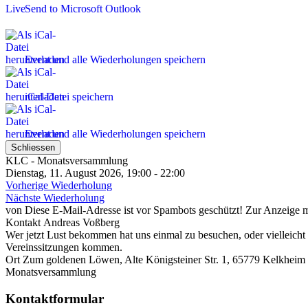
Send to Microsoft Outlook
Event und alle Wiederholungen speichern
iCal-Datei speichern
Event und alle Wiederholungen speichern
Schliessen
KLC - Monatsversammlung
Dienstag, 11. August 2026, 19:00 - 22:00
Vorherige Wiederholung
Nächste Wiederholung
von
Diese E-Mail-Adresse ist vor Spambots geschützt! Zur Anzeige mu
Kontakt
Andreas Voßberg
Wer jetzt Lust bekommen hat uns einmal zu besuchen, oder vielleicht
Vereinssitzungen kommen.
Ort
Zum goldenen Löwen, Alte Königsteiner Str. 1, 65779 Kelkheim 
Monatsversammlung
Kontaktformular