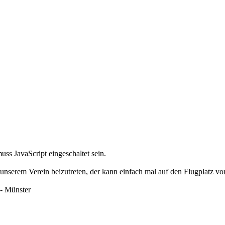
ss JavaScript eingeschaltet sein.
 unserem Verein beizutreten, der kann einfach mal auf den Flugplatz vo
- Münster