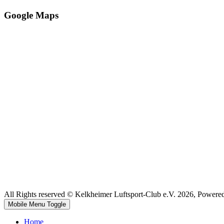
Google Maps
All Rights reserved © Kelkheimer Luftsport-Club e.V. 2026, Powere
Mobile Menu Toggle
Home