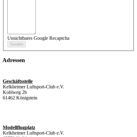
Unsichtbares Google Recaptcha
Adressen
Geschäftsstelle
Kelkheimer Luftsport-Club e.V.
Kohlweg 2b
61462 Königstein
Modellflugplatz
Kelkheimer Luftsport-Club e.V.