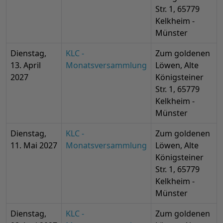
Str. 1, 65779
Kelkheim -
Münster
Dienstag,
KLC -
Zum goldenen
13. April
Monatsversammlung
Löwen, Alte
2027
Königsteiner
Str. 1, 65779
Kelkheim -
Münster
Dienstag,
KLC -
Zum goldenen
11. Mai 2027
Monatsversammlung
Löwen, Alte
Königsteiner
Str. 1, 65779
Kelkheim -
Münster
Dienstag,
KLC -
Zum goldenen