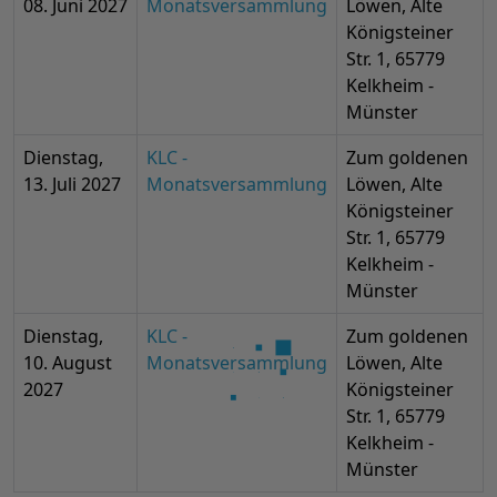
08. Juni 2027
Monatsversammlung
Löwen, Alte
Königsteiner
Str. 1, 65779
Kelkheim -
Münster
Dienstag,
KLC -
Zum goldenen
13. Juli 2027
Monatsversammlung
Löwen, Alte
Königsteiner
Str. 1, 65779
Kelkheim -
Münster
Dienstag,
KLC -
Zum goldenen
10. August
Monatsversammlung
Löwen, Alte
2027
Königsteiner
Str. 1, 65779
Kelkheim -
Münster