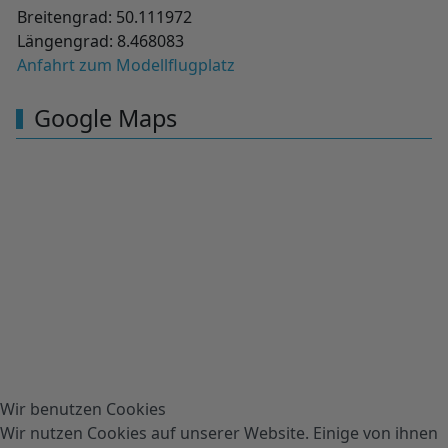
Breitengrad: 50.111972
Längengrad: 8.468083
Anfahrt zum Modellflugplatz
Google Maps
Wir benutzen Cookies
Wir nutzen Cookies auf unserer Website. Einige von ihnen