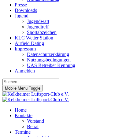
Presse
Downloads
Jugend
Jugendwart
Jugendtreff
Sportabzeichen
KLC Wetter Station
Airfield Dating
Impressum
Datenschutzerklärung
Nutzungsbedingungen
UAS Betreiber Kennung
Anmelden
Mobile Menu Toggle
Home
Kontakte
Vorstand
Beirat
Termine