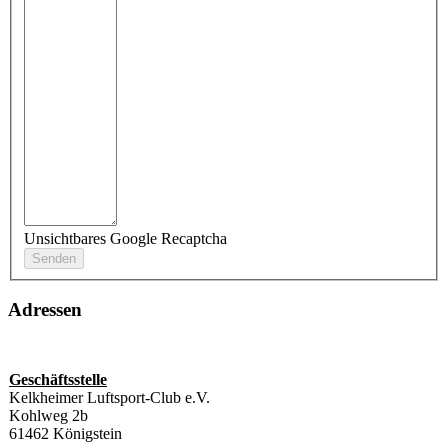
Unsichtbares Google Recaptcha
Adressen
Geschäftsstelle
Kelkheimer Luftsport-Club e.V.
Kohlweg 2b
61462 Königstein