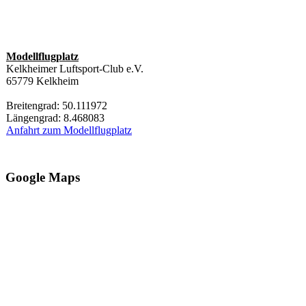
Modellflugplatz
Kelkheimer Luftsport-Club e.V.
65779 Kelkheim
Breitengrad: 50.111972
Längengrad: 8.468083
Anfahrt zum Modellflugplatz
Google Maps