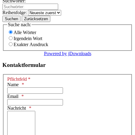
Suchwörter:
Reihenfolge:
Suchen
Zurücksetzen
Suche nach:
Alle Wörter
Irgendein Wort
Exakter Ausdruck
Powered by jDownloads
Kontaktformular
Pflichtfeld *
Name
Email
Nachricht