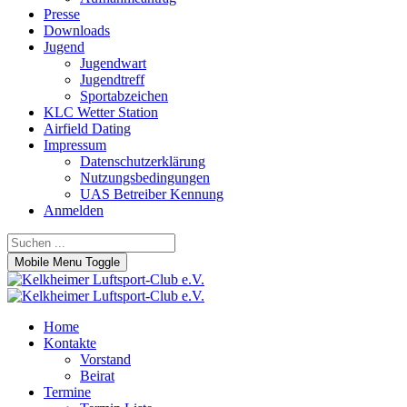
Presse
Downloads
Jugend
Jugendwart
Jugendtreff
Sportabzeichen
KLC Wetter Station
Airfield Dating
Impressum
Datenschutzerklärung
Nutzungsbedingungen
UAS Betreiber Kennung
Anmelden
Mobile Menu Toggle
Home
Kontakte
Vorstand
Beirat
Termine