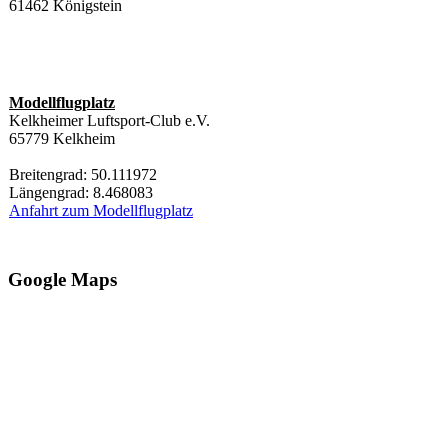
61462 Königstein
Modellflugplatz
Kelkheimer Luftsport-Club e.V.
65779 Kelkheim
Breitengrad: 50.111972
Längengrad: 8.468083
Anfahrt zum Modellflugplatz
Google Maps