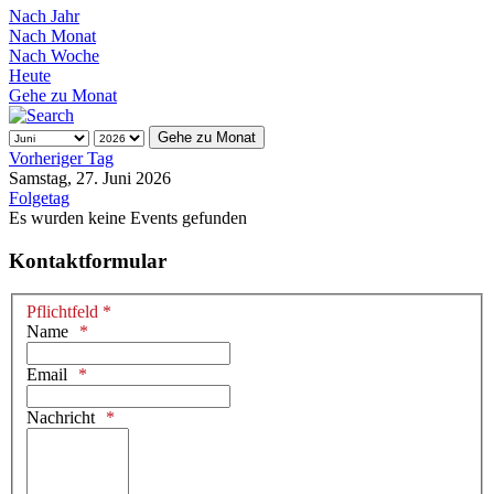
Nach Jahr
Nach Monat
Nach Woche
Heute
Gehe zu Monat
Gehe zu Monat
Vorheriger Tag
Samstag, 27. Juni 2026
Folgetag
Es wurden keine Events gefunden
Kontaktformular
Pflichtfeld *
Name
Email
Nachricht