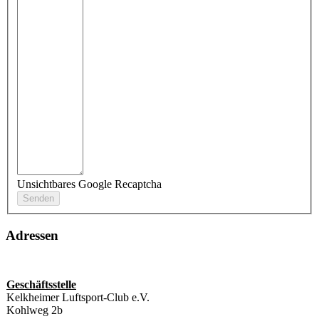
Unsichtbares Google Recaptcha
Adressen
Geschäftsstelle
Kelkheimer Luftsport-Club e.V.
Kohlweg 2b