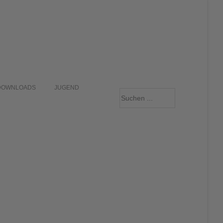
DOWNLOADS
JUGEND