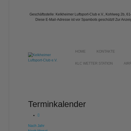
Geschäftsstelle: Kelkheimer Luftsport-Club e.V., Kohlweg 2b, 6
Diese E-Mail-Adresse ist vor Spambots geschützt! Zur Anzei
HOME
KONTAKTE
KLC WETTER STATION
AIR
Terminkalender
Nach Jahr