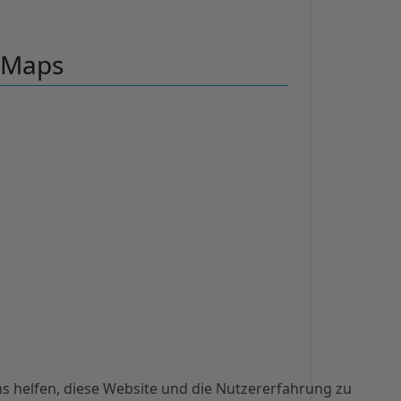
 Maps
ns helfen, diese Website und die Nutzererfahrung zu