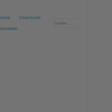
resse
Downloads
Anmelden