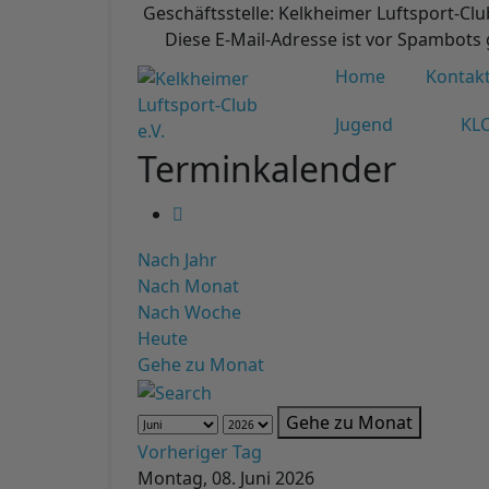
Geschäftsstelle: Kelkheimer Luftsport-Clu
Diese E-Mail-Adresse ist vor Spambots 
Home
Kontak
Jugend
KLC
Terminkalender
Nach Jahr
Nach Monat
Nach Woche
Heute
Gehe zu Monat
Gehe zu Monat
Vorheriger Tag
Montag, 08. Juni 2026