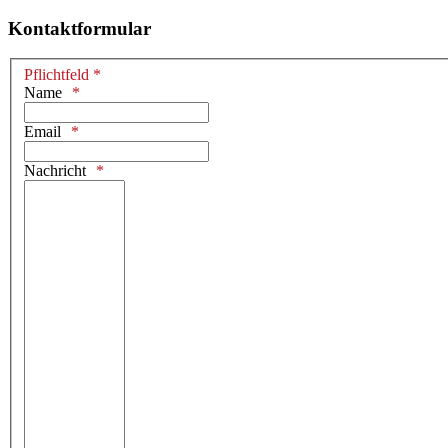
Kontaktformular
Pflichtfeld *
Name
Email
Nachricht