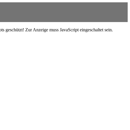
s geschützt! Zur Anzeige muss JavaScript eingeschaltet sein.