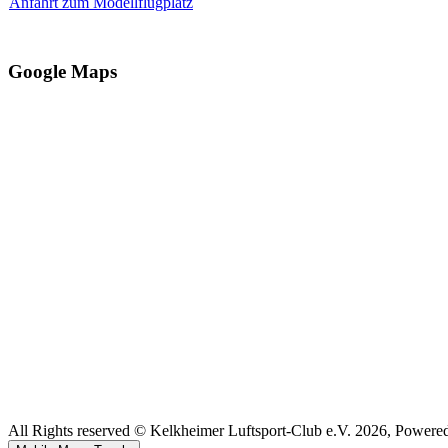
Anfahrt zum Modellflugplatz
Google Maps
All Rights reserved © Kelkheimer Luftsport-Club e.V. 2026, Powere