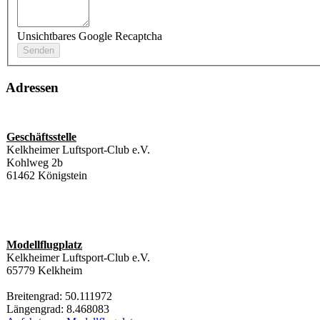
Unsichtbares Google Recaptcha
Adressen
Geschäftsstelle
Kelkheimer Luftsport-Club e.V.
Kohlweg 2b
61462 Königstein
Modellflugplatz
Kelkheimer Luftsport-Club e.V.
65779 Kelkheim
Breitengrad: 50.111972
Längengrad: 8.468083