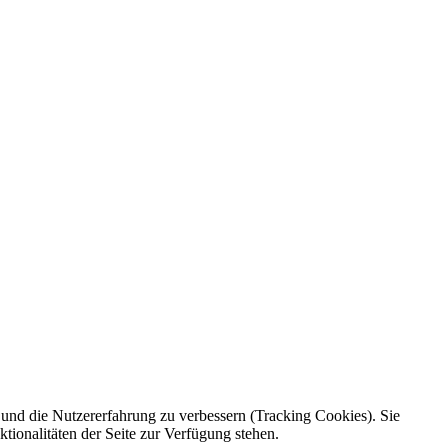
e und die Nutzererfahrung zu verbessern (Tracking Cookies). Sie
tionalitäten der Seite zur Verfügung stehen.