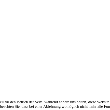
ell für den Betrieb der Seite, während andere uns helfen, diese Websit
 beachten Sie, dass bei einer Ablehnung womöglich nicht mehr alle Funk