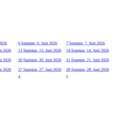
 2026
6
Samstag, 6. Juni 2026
7
Sonntag, 7. Juni 2026
ni 2026
13
Samstag, 13. Juni 2026
14
Sonntag, 14. Juni 2026
ni 2026
20
Samstag, 20. Juni 2026
21
Sonntag, 21. Juni 2026
ni 2026
27
Samstag, 27. Juni 2026
28
Sonntag, 28. Juni 2026
4
5